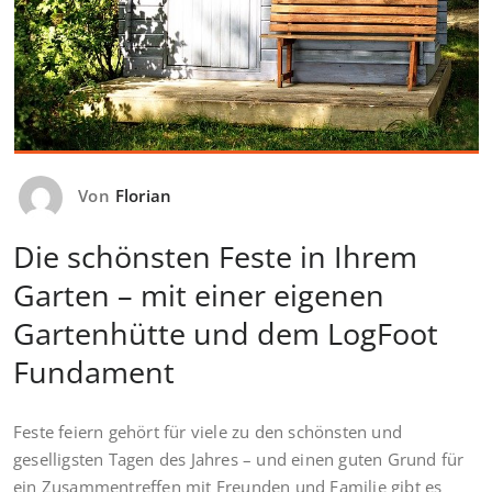
Von
Florian
Die schönsten Feste in Ihrem
Garten – mit einer eigenen
Gartenhütte und dem LogFoot
Fundament
Feste feiern gehört für viele zu den schönsten und
geselligsten Tagen des Jahres – und einen guten Grund für
ein Zusammentreffen mit Freunden und Familie gibt es