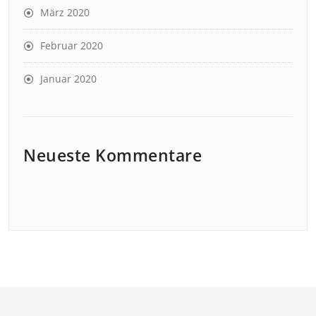
März 2020
Februar 2020
Januar 2020
Neueste Kommentare