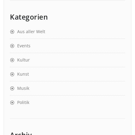
Kategorien
Aus aller Welt
Events
Kultur
Kunst
Musik
Politik
Archiv