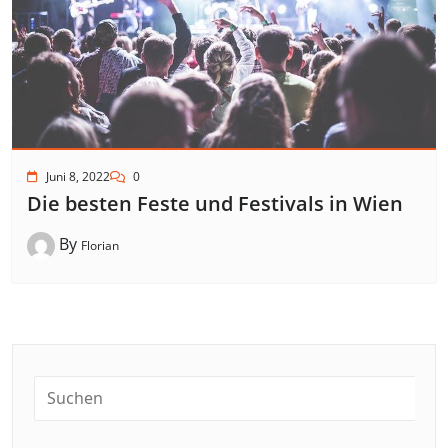
Juni 8, 2022
0
Die besten Feste und Festivals in Wien
By
Florian