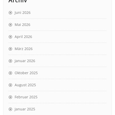
Juni 2026
Mai 2026
April 2026
März 2026
Januar 2026
Oktober 2025
August 2025
Februar 2025
Januar 2025