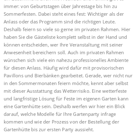
immer: von Geburtstagen über Jahrestage bis hin zu
Sommerfesten. Dabei steht eines fest: Wichtiger als der
Anlass oder das Programm sind die richtigen Leute.
Deshalb feiern so viele so gerne im privaten Rahmen. Hier
haben Sie die Gästeliste komplett selbst in der Hand und
können entscheiden, wer Ihre Veranstaltung mit seiner
Anwesenheit bereichern soll. Auch im privaten Rahmen
wünschen sich viele ein nahezu professionelles Ambiente
für diesen Anlass. Häufig wird dafür mit provisorischen
Pavillons und Bierbänken gearbeitet. Gerade, wer nicht nur
in den Sommermonaten feiern möchte, kennt aber selbst
mit dieser Ausstattung das Wetterrisiko. Eine wetterfeste
und langfristige Lösung für Feste im eigenen Garten kann
eine Gartenhütte sein. Deshalb werfen wir hier ein Blick
darauf, welche Modelle für Ihre Gartenparty infrage
kommen und wie der Prozess von der Bestellung der
Gartenhütte bis zur ersten Party aussieht.