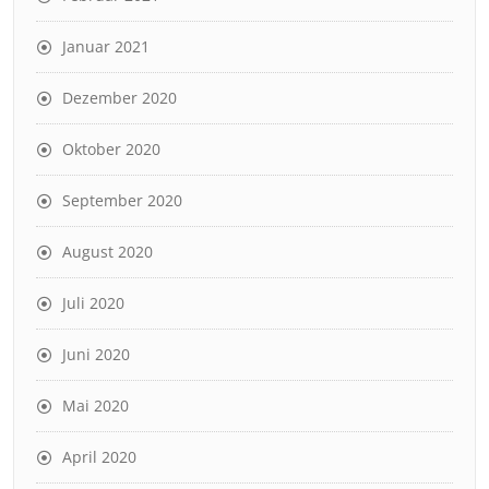
Januar 2021
Dezember 2020
Oktober 2020
September 2020
August 2020
Juli 2020
Juni 2020
Mai 2020
April 2020