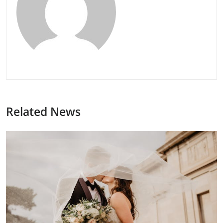
Related News