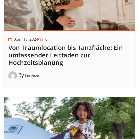
April 18, 2024
0
Von Traumlocation bis Tanzfläche: Ein
umfassender Leitfaden zur
Hochzeitsplanung
By
Lorenzo