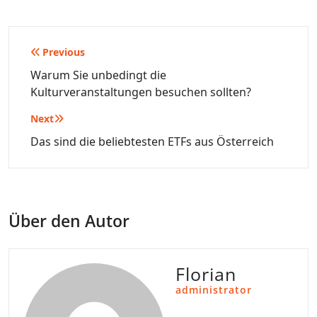
Beitragsnavigation
Previous
Warum Sie unbedingt die
Kulturveranstaltungen besuchen sollten?
Next
Das sind die beliebtesten ETFs aus Österreich
Über den Autor
Florian
administrator