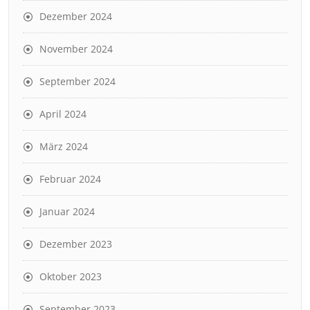
Dezember 2024
November 2024
September 2024
April 2024
März 2024
Februar 2024
Januar 2024
Dezember 2023
Oktober 2023
September 2023