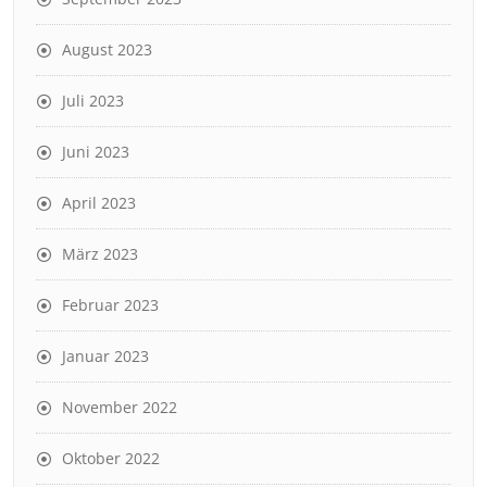
August 2023
Juli 2023
Juni 2023
April 2023
März 2023
Februar 2023
Januar 2023
November 2022
Oktober 2022