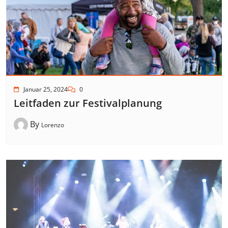
Januar 25, 2024
0
Leitfaden zur Festivalplanung
By
Lorenzo