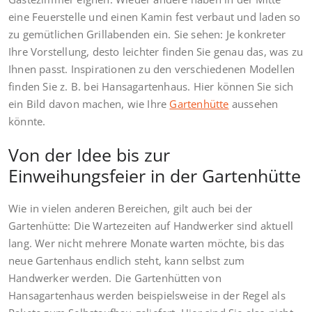
eine Feuerstelle und einen Kamin fest verbaut und laden so
zu gemütlichen Grillabenden ein. Sie sehen: Je konkreter
Ihre Vorstellung, desto leichter finden Sie genau das, was zu
Ihnen passt. Inspirationen zu den verschiedenen Modellen
finden Sie z. B. bei Hansagartenhaus. Hier können Sie sich
ein Bild davon machen, wie Ihre
Gartenhütte
aussehen
könnte.
Von der Idee bis zur
Einweihungsfeier in der Gartenhütte
Wie in vielen anderen Bereichen, gilt auch bei der
Gartenhütte: Die Wartezeiten auf Handwerker sind aktuell
lang. Wer nicht mehrere Monate warten möchte, bis das
neue Gartenhaus endlich steht, kann selbst zum
Handwerker werden. Die Gartenhütten von
Hansagartenhaus werden beispielsweise in der Regel als