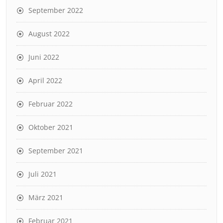
September 2022
August 2022
Juni 2022
April 2022
Februar 2022
Oktober 2021
September 2021
Juli 2021
März 2021
Februar 2021