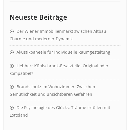
Neueste Beiträge
Der Wiener Immobilienmarkt zwischen Altbau-
Charme und moderner Dynamik
Akustikpaneele für individuelle Raumgestaltung
Liebherr Kühlschrank-Ersatzteile: Original oder
kompatibel?
Brandschutz im Wohnzimmer: Zwischen
Gemütlichkeit und unsichtbaren Gefahren
Die Psychologie des Glücks: Träume erfüllen mit
Lottoland