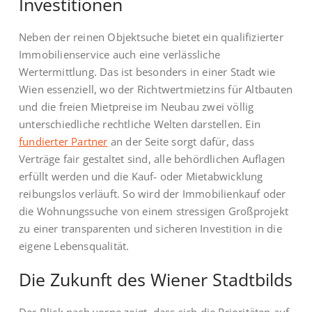
Investitionen
Neben der reinen Objektsuche bietet ein qualifizierter
Immobilienservice auch eine verlässliche
Wertermittlung. Das ist besonders in einer Stadt wie
Wien essenziell, wo der Richtwertmietzins für Altbauten
und die freien Mietpreise im Neubau zwei völlig
unterschiedliche rechtliche Welten darstellen. Ein
fundierter Partner
an der Seite sorgt dafür, dass
Verträge fair gestaltet sind, alle behördlichen Auflagen
erfüllt werden und die Kauf- oder Mietabwicklung
reibungslos verläuft. So wird der Immobilienkauf oder
die Wohnungssuche von einem stressigen Großprojekt
zu einer transparenten und sicheren Investition in die
eigene Lebensqualität.
Die Zukunft des Wiener Stadtbilds
Der Blick nach vorne zeigt, dass sich die Prioritäten auf