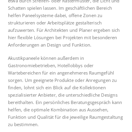
etwa durch Streifen- oder Rastermuster, die Licht und
Schatten spielen lassen. Im geschäftlichen Bereich
helfen Paneelsysteme dabei, offene Zonen zu
strukturieren oder Arbeitsplätze gestalterisch
aufzuwerten. Für Architekten und Planer ergeben sich
hier flexible Lösungen bei Projekten mit besonderen
Anforderungen an Design und Funktion.
Akustikpaneele können außerdem in
Gastronomiebetrieben, Hotellobbys oder
Wartebereichen für ein angenehmeres Raumgefühl
sorgen. Um geeignete Produkte oder Anregungen zu
finden, lohnt sich ein Blick auf die Kollektionen
spezialisierter Anbieter, die unterschiedliche Designs
bereithalten. Ein persönliches Beratungsgespräch kann
helfen, die optimale Kombination aus Aussehen,
Funktion und Qualität für die jeweilige Raumgestaltung
zu bestimmen.