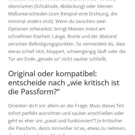
oben/unten (Schublade, Abdeckung) oder kleinen
Maßunterschieden (zum Beispiel eine Dichtung, die
minimal anders sitzt). Wenn du zwischen zwei
Optionen schwankst, bringt Messen meist am
schnellsten Klarheit: Länge, Breite und der Abstand
zwischen Befestigungspunkten. So vermeidest du, dass
etwas schief sitzt, klappert, schwergängig läuft oder die
Tür am Ende „gerade so“ nicht sauber schließt.
Original oder kompatibel:
entscheide nach „wie kritisch ist
die Passform?“
Orientier dich vor allem an der Frage: Muss dieses Teil
sofort perfekt ausrichten und sauber anschließen oder
geht es eher um „passt und funktioniert“? Je kritischer
die Passform, desto sinnvoller ist es, etwas zu nehmen,