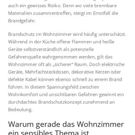
auch ein gewisses Risiko. Denn wo viele brennbare
Materialien zusammentreffen, steigt im Ernstfall die
Brandgefahr.
Brandschutz im Wohnzimmer wird häufig unterschätzt.
Während in der Küche offene Flammen und heiße
Geräte selbstverständlich als potenzielle
Gefahrenquelle wahrgenommen werden, gilt das
Wohnzimmer oft als „sicherer“ Raum. Doch elektrische
Geräte, Mehrfachsteckdosen, dekorative Kerzen oder
defekte Kabel können ebenso schnell zu einem Brand
führen. In diesem Spannungsfeld zwischen
Wohnkomfort und unsichtbaren Gefahren gewinnt ein
durchdachtes Brandschutzkonzept zunehmend an
Bedeutung.
Warum gerade das Wohnzimmer
ein sensibles Thema ist