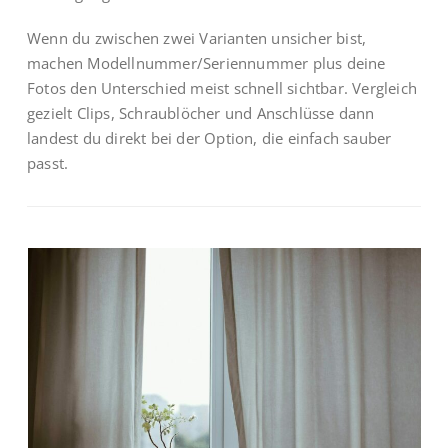
Wenn du zwischen zwei Varianten unsicher bist,
machen Modellnummer/Seriennummer plus deine
Fotos den Unterschied meist schnell sichtbar. Vergleich
gezielt Clips, Schraublöcher und Anschlüsse dann
landest du direkt bei der Option, die einfach sauber
passt.