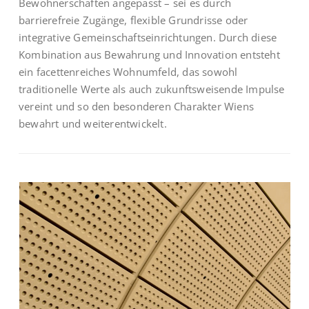
Bewohnerschaften angepasst – sei es durch
barrierefreie Zugänge, flexible Grundrisse oder
integrative Gemeinschaftseinrichtungen. Durch diese
Kombination aus Bewahrung und Innovation entsteht
ein facettenreiches Wohnumfeld, das sowohl
traditionelle Werte als auch zukunftsweisende Impulse
vereint und so den besonderen Charakter Wiens
bewahrt und weiterentwickelt.