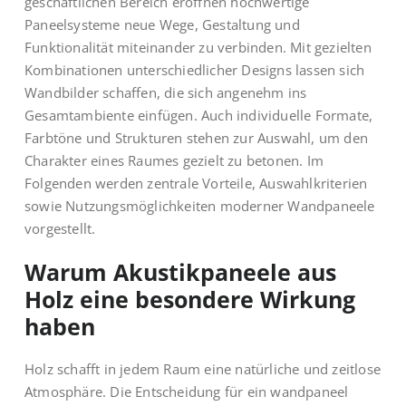
geschäftlichen Bereich eröffnen hochwertige
Paneelsysteme neue Wege, Gestaltung und
Funktionalität miteinander zu verbinden. Mit gezielten
Kombinationen unterschiedlicher Designs lassen sich
Wandbilder schaffen, die sich angenehm ins
Gesamtambiente einfügen. Auch individuelle Formate,
Farbtöne und Strukturen stehen zur Auswahl, um den
Charakter eines Raumes gezielt zu betonen. Im
Folgenden werden zentrale Vorteile, Auswahlkriterien
sowie Nutzungsmöglichkeiten moderner Wandpaneele
vorgestellt.
Warum Akustikpaneele aus
Holz eine besondere Wirkung
haben
Holz schafft in jedem Raum eine natürliche und zeitlose
Atmosphäre. Die Entscheidung für ein
wandpaneel