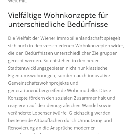
Welt mit.
Vielfältige Wohnkonzepte für
unterschiedliche Bedürfnisse
Die Vielfalt der Wiener Immobilienlandschaft spiegelt
sich auch in den verschiedenen Wohnkonzepten wider,
die den Bedürfnissen unterschiedlicher Zielgruppen
gerecht werden. So entstehen in den neuen
Stadtentwicklungsgebieten nicht nur klassische
Eigentumswohnungen, sondern auch innovative
Gemeinschaftswohnprojekte und
generationenübergreifende Wohnmodelle. Diese
Konzepte fördern den sozialen Zusammenhalt und
reagieren auf den demografischen Wandel sowie
veränderte Lebensentwürfe. Gleichzeitig werden
bestehende Altbauflächen durch Umnutzung und
Renovierung an die Ansprüche moderner