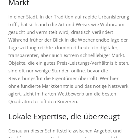
Markt
In einer Stadt, in der Tradition auf rapide Urbanisierung
trifft, hat sich auch die Art und Weise, wie Wohnraum
gesucht und vermittelt wird, drastisch verändert.
Während früher der Blick in die Wochenendbeilage der
Tageszeitung reichte, dominiert heute ein digitaler,
transparenter, aber auch extrem schnelllebiger Markt.
Objekte, die ein gutes Preis-Leistungs-Verhältnis bieten,
sind oft nur wenige Stunden online, bevor die
Bewerbungsflut die Eigentümer überrollt. Wer hier
ohne fundierte Marktkenntnis und das nötige Netzwerk
agiert, zieht im harten Wettbewerb um die besten
Quadratmeter oft den Kürzeren.
Lokale Expertise, die überzeugt
Genau an dieser Schnittstelle zwischen Angebot und