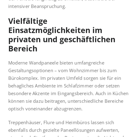
intensiver Beanspruchung.
Vielfältige
Einsatzmöglichkeiten im
privaten und geschäftlichen
Bereich
Moderne Wandpaneele bieten umfangreiche
Gestaltungsoptionen – vom Wohnzimmer bis zum
Bürokomplex. Im privaten Umfeld sorgen sie für ein
behagliches Ambiente im Schlafzimmer oder setzen
besondere Akzente im Eingangsbereich. Auch in Küchen
können sie dazu beitragen, unterschiedliche Bereiche
optisch voneinander abzugrenzen.
Treppenhäuser, Flure und Heimbüros lassen sich
ebenfalls durch gezielte Paneellösungen aufwerten,