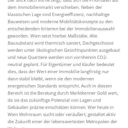
dem Immobilienmarkt verschieben. Neben der
klassischen Lage sind Energieeffizienz, nachhaltige
Bauweisen und moderne Mobilitätskonzepte zu den
entscheidenden Kriterien bei der Immobilienauswahl
geworden. Wien setzt hierbei Maßstäbe. Alte
Bausubstanz wird thermisch saniert, Dachgeschosse
werden unter ökologischen Gesichtspunkten ausgebaut
und neue Quartiere werden von vornherein CO2-
neutral geplant. Für Eigentümer und Käufer bedeutet
dies, dass der Wert einer Immobilie langfristig nur
dann stabil bleibt, wenn sie den modernen
energetischen Standards entspricht. Auch in diesem
Bereich ist die Beratung durch Marktkenner Gold wert,
da sie das zukünftige Potenzial von Lagen und
Gebäuden präzise einschätzen können. Wer heute in
Wien Wohnraum sucht oder veräußert, gestaltet aktiv
die Zukunft einer der lebenswertesten Metropolen der