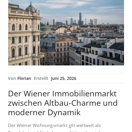
Von
Florian
Erstellt
Juni 25, 2026
Der Wiener Immobilienmarkt
zwischen Altbau-Charme und
moderner Dynamik
Der Wiener Wohnungsmarkt gilt weltweit als