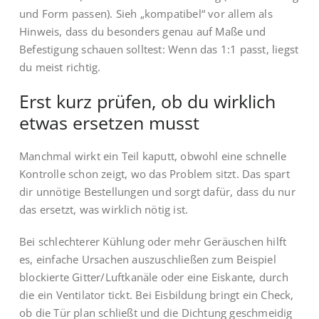
und Form passen). Sieh „kompatibel“ vor allem als
Hinweis, dass du besonders genau auf Maße und
Befestigung schauen solltest: Wenn das 1:1 passt, liegst
du meist richtig.
Erst kurz prüfen, ob du wirklich
etwas ersetzen musst
Manchmal wirkt ein Teil kaputt, obwohl eine schnelle
Kontrolle schon zeigt, wo das Problem sitzt. Das spart
dir unnötige Bestellungen und sorgt dafür, dass du nur
das ersetzt, was wirklich nötig ist.
Bei schlechterer Kühlung oder mehr Geräuschen hilft
es, einfache Ursachen auszuschließen zum Beispiel
blockierte Gitter/Luftkanäle oder eine Eiskante, durch
die ein Ventilator tickt. Bei Eisbildung bringt ein Check,
ob die Tür plan schließt und die Dichtung geschmeidig