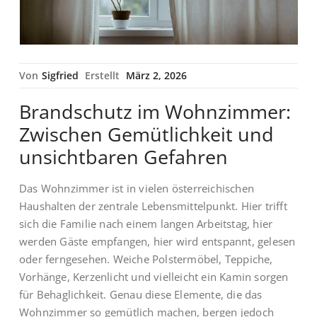
Von
Sigfried
Erstellt
März 2, 2026
Brandschutz im Wohnzimmer:
Zwischen Gemütlichkeit und
unsichtbaren Gefahren
Das Wohnzimmer ist in vielen österreichischen
Haushalten der zentrale Lebensmittelpunkt. Hier trifft
sich die Familie nach einem langen Arbeitstag, hier
werden Gäste empfangen, hier wird entspannt, gelesen
oder ferngesehen. Weiche Polstermöbel, Teppiche,
Vorhänge, Kerzenlicht und vielleicht ein Kamin sorgen
für Behaglichkeit. Genau diese Elemente, die das
Wohnzimmer so gemütlich machen, bergen jedoch