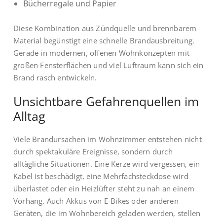
Bücherregale und Papier
Diese Kombination aus Zündquelle und brennbarem
Material begünstigt eine schnelle Brandausbreitung.
Gerade in modernen, offenen Wohnkonzepten mit
großen Fensterflächen und viel Luftraum kann sich ein
Brand rasch entwickeln.
Unsichtbare Gefahrenquellen im
Alltag
Viele Brandursachen im Wohnzimmer entstehen nicht
durch spektakuläre Ereignisse, sondern durch
alltägliche Situationen. Eine Kerze wird vergessen, ein
Kabel ist beschädigt, eine Mehrfachsteckdose wird
überlastet oder ein Heizlüfter steht zu nah an einem
Vorhang. Auch Akkus von E-Bikes oder anderen
Geräten, die im Wohnbereich geladen werden, stellen