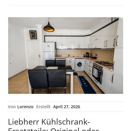
Von
Lorenzo
Erstellt
April 27, 2026
Liebherr Kühlschrank-
Ersatzteile: Original oder