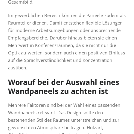
Gesamtbild.
Im gewerblichen Bereich können die Paneele zudem als
Raumteiler dienen. Damit entstehen flexible Lösungen
für moderne Arbeitsumgebungen oder ansprechende
Empfangsbereiche. Darüber hinaus bieten sie einen
Mehrwert in Konferenzräumen, da sie nicht nur die
Optik aufwerten, sondern auch einen positiven Einfluss
auf die Sprachverständlichkeit und Konzentration
ausüben.
Worauf bei der Auswahl eines
Wandpaneels zu achten ist
Mehrere Faktoren sind bei der Wahl eines passenden
Wandpaneels relevant. Das Design sollte den
bestehenden Stil des Raumes unterstreichen und zur
gewünschten Atmosphäre beitragen. Holzart,