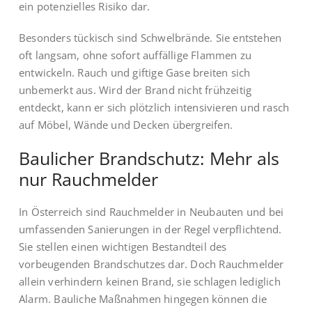
ein potenzielles Risiko dar.
Besonders tückisch sind Schwelbrände. Sie entstehen
oft langsam, ohne sofort auffällige Flammen zu
entwickeln. Rauch und giftige Gase breiten sich
unbemerkt aus. Wird der Brand nicht frühzeitig
entdeckt, kann er sich plötzlich intensivieren und rasch
auf Möbel, Wände und Decken übergreifen.
Baulicher Brandschutz: Mehr als
nur Rauchmelder
In Österreich sind Rauchmelder in Neubauten und bei
umfassenden Sanierungen in der Regel verpflichtend.
Sie stellen einen wichtigen Bestandteil des
vorbeugenden Brandschutzes dar. Doch Rauchmelder
allein verhindern keinen Brand, sie schlagen lediglich
Alarm. Bauliche Maßnahmen hingegen können die