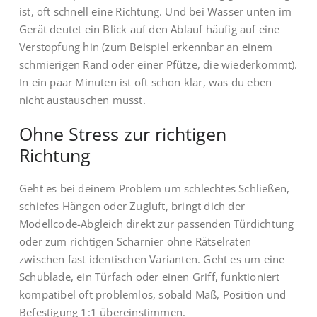
ist, oft schnell eine Richtung. Und bei Wasser unten im
Gerät deutet ein Blick auf den Ablauf häufig auf eine
Verstopfung hin (zum Beispiel erkennbar an einem
schmierigen Rand oder einer Pfütze, die wiederkommt).
In ein paar Minuten ist oft schon klar, was du eben
nicht austauschen musst.
Ohne Stress zur richtigen
Richtung
Geht es bei deinem Problem um schlechtes Schließen,
schiefes Hängen oder Zugluft, bringt dich der
Modellcode-Abgleich direkt zur passenden Türdichtung
oder zum richtigen Scharnier ohne Rätselraten
zwischen fast identischen Varianten. Geht es um eine
Schublade, ein Türfach oder einen Griff, funktioniert
kompatibel oft problemlos, sobald Maß, Position und
Befestigung 1:1 übereinstimmen.