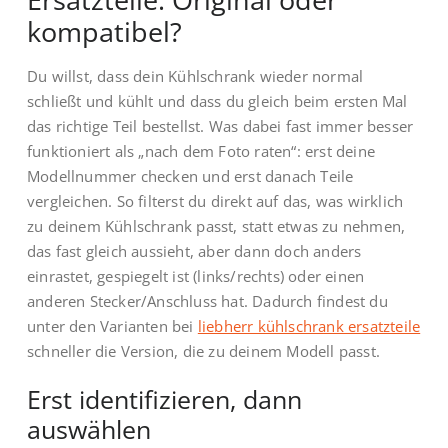
kompatibel?
Du willst, dass dein Kühlschrank wieder normal
schließt und kühlt und dass du gleich beim ersten Mal
das richtige Teil bestellst. Was dabei fast immer besser
funktioniert als „nach dem Foto raten“: erst deine
Modellnummer checken und erst danach Teile
vergleichen. So filterst du direkt auf das, was wirklich
zu deinem Kühlschrank passt, statt etwas zu nehmen,
das fast gleich aussieht, aber dann doch anders
einrastet, gespiegelt ist (links/rechts) oder einen
anderen Stecker/Anschluss hat. Dadurch findest du
unter den Varianten bei
liebherr kühlschrank ersatzteile
schneller die Version, die zu deinem Modell passt.
Erst identifizieren, dann
auswählen