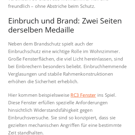
freundlich – ohne Abstriche beim Schutz.
Einbruch und Brand: Zwei Seiten
derselben Medaille
Neben dem Brandschutz spielt auch der
Einbruchschutz eine wichtige Rolle im Wohnzimmer.
Große Fensterflächen, die viel Licht hereinlassen, sind
bei Einbrechern besonders beliebt. Einbruchhemmende
Verglasungen und stabile Rahmenkonstruktionen
erhöhen die Sicherheit erheblich.
Hier kommen beispielsweise
RC3 Fenster
ins Spiel.
Diese Fenster erfüllen spezielle Anforderungen
hinsichtlich Widerstandsfähigkeit gegen
Einbruchsversuche. Sie sind so konzipiert, dass sie
gezielten mechanischen Angriffen für eine bestimmte
Zeit standhalten.