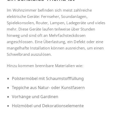
Im Wohnzimmer befinden sich meist zahlreiche
elektrische Geräte: Fernseher, Soundanlagen,
Spielekonsolen, Router, Lampen, Ladegeräte und vieles
mehr. Diese Geräte laufen teilweise über Stunden
hinweg und sind oft an Mehrfachsteckdosen
angeschlossen. Eine Überlastung, ein Defekt oder eine
mangelhafte Installation können ausreichen, um einen
Schwelbrand auszulösen.
Hinzu kommen brennbare Materialien wie:
Polstermöbel mit Schaumstofffüllung
Teppiche aus Natur- oder Kunstfasern
Vorhänge und Gardinen
Holzmöbel und Dekorationselemente