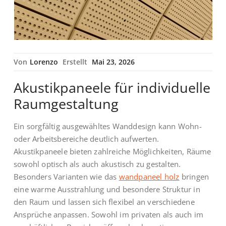
Von
Lorenzo
Erstellt
Mai 23, 2026
Akustikpaneele für individuelle
Raumgestaltung
Ein sorgfältig ausgewähltes Wanddesign kann Wohn-
oder Arbeitsbereiche deutlich aufwerten.
Akustikpaneele bieten zahlreiche Möglichkeiten, Räume
sowohl optisch als auch akustisch zu gestalten.
Besonders Varianten wie das
wandpaneel holz
bringen
eine warme Ausstrahlung und besondere Struktur in
den Raum und lassen sich flexibel an verschiedene
Ansprüche anpassen. Sowohl im privaten als auch im