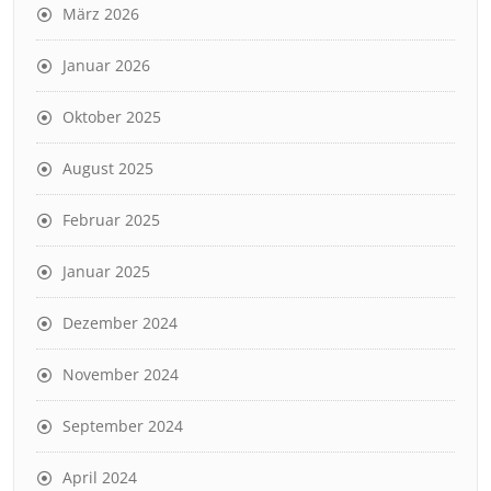
März 2026
Januar 2026
Oktober 2025
August 2025
Februar 2025
Januar 2025
Dezember 2024
November 2024
September 2024
April 2024