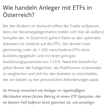
Wie handeln Anleger mit ETFs in
Österreich?
Bei den Brokern im Ausland sollten die Trader aufpassen,
denn die Steuerangelegenheiten stellen sich hier als äußerst
komplex dar. In Österreich gehört flatex zu den optimalen
Anbietern im Hinblick auf die ETFs. Der Broker listet
gleichzeitig mehr als 1.000 verschiedene ETFs ohne
Ausführungsgebühr und mit einer geringen
Ausführungspauschale von 1,50 €. Natürlich besteht für
jeden Nutzer die Gelegenheit, die Plattformen miteinander
zu vergleichen und sich für den Anbieter zu entscheiden,
der am besten zu den persönlichen Anforderungen passt.
Im Prinzip investiert ein Anleger in regelmäßigen
Abständen einen festen Betrag in einen ETF Sparplan, der
im besten Fall äußerst breit gestreut ist, um unnötige