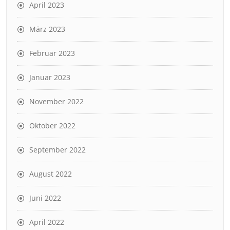
April 2023
März 2023
Februar 2023
Januar 2023
November 2022
Oktober 2022
September 2022
August 2022
Juni 2022
April 2022