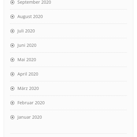
September 2020
August 2020
Juli 2020
Juni 2020
Mai 2020
April 2020
März 2020
Februar 2020
Januar 2020