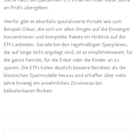
an Profis übergeben.
Hierfür gibt es ebenfalls spezialisierte Portale wie zum
Beispiel Oskar, die sich vor allen Dingen auf die Einsteiger
konzentrieren und komplette Pakete im Hinblick auf die
ETFs anbieten. Gerade bei den regelmäßigen Sparplänen,
die auf lange Sicht angelegt sind, ist es empfehlenswert, für
die ganze Familie, für die Enkel oder die Kinder an zu
sparen. Die ETFs holen deutlich bessere Renditen als die
klassischen Sparmodelle heraus und schaffen über viele
Jahre hinweg ein ansehnliches Zinsniveau bei
kalkulierbaren Risiken.