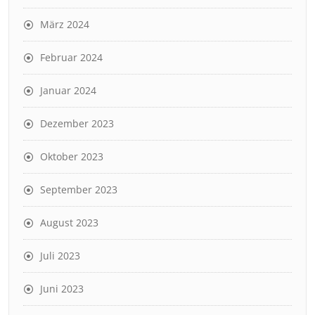
März 2024
Februar 2024
Januar 2024
Dezember 2023
Oktober 2023
September 2023
August 2023
Juli 2023
Juni 2023