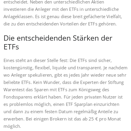
entscheidet. Neben den unterschiedlichen Aktien
investieren die Anleger mit den ETFs in unterschiedliche
Anlageklassen. Es ist genau diese breit gefächerte Vielfalt,
die zu den entscheidenden Vorteilen der ETFs gehören.
Die entscheidenden Stärken der
ETFs
Eines steht an dieser Stelle fest: Die ETFs sind sicher,
kostengünstig, flexibel, liquide und transparent. Je nachdem
wo Anleger spekulieren, gibt es jedes Jahr wieder neue sehr
beliebte ETFs. Kein Wunder, dass die Experten der Stiftung
Warentest das Sparen mit ETFs zum Königsweg des
Fondssparens erklärt haben. Für jeden privaten Nutzer ist
es problemlos möglich, einen ETF Sparplan einzurichten
und dann zu einem festen Datum regelmäßig Anteile zu
erwerben. Bei einigen Brokern ist das ab 25 € pro Monat
möglich.