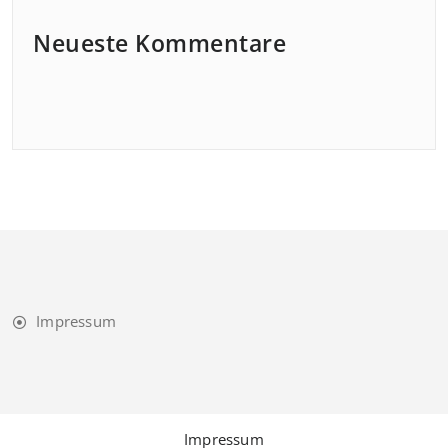
Neueste Kommentare
Impressum
Impressum