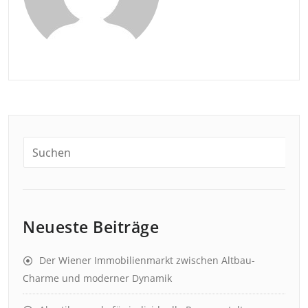
Neueste Beiträge
Der Wiener Immobilienmarkt zwischen Altbau-
Charme und moderner Dynamik