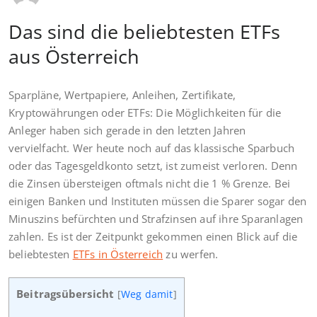
Das sind die beliebtesten ETFs
aus Österreich
Sparpläne, Wertpapiere, Anleihen, Zertifikate,
Kryptowährungen oder ETFs: Die Möglichkeiten für die
Anleger haben sich gerade in den letzten Jahren
vervielfacht. Wer heute noch auf das klassische Sparbuch
oder das Tagesgeldkonto setzt, ist zumeist verloren. Denn
die Zinsen übersteigen oftmals nicht die 1 % Grenze. Bei
einigen Banken und Instituten müssen die Sparer sogar den
Minuszins befürchten und Strafzinsen auf ihre Sparanlagen
zahlen. Es ist der Zeitpunkt gekommen einen Blick auf die
beliebtesten
ETFs in Österreich
zu werfen.
Beitragsübersicht
[
Weg damit
]