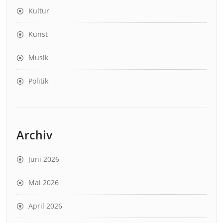
Kultur
Kunst
Musik
Politik
Archiv
Juni 2026
Mai 2026
April 2026