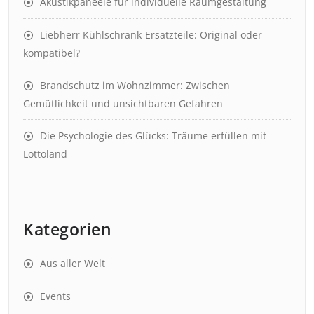
Akustikpaneele für individuelle Raumgestaltung
Liebherr Kühlschrank-Ersatzteile: Original oder
kompatibel?
Brandschutz im Wohnzimmer: Zwischen
Gemütlichkeit und unsichtbaren Gefahren
Die Psychologie des Glücks: Träume erfüllen mit
Lottoland
Kategorien
Aus aller Welt
Events