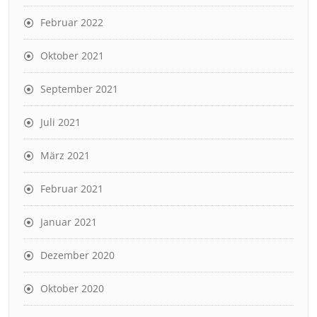
Februar 2022
Oktober 2021
September 2021
Juli 2021
März 2021
Februar 2021
Januar 2021
Dezember 2020
Oktober 2020