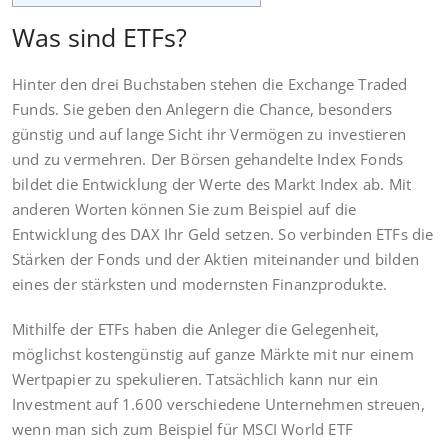
Was sind ETFs?
Hinter den drei Buchstaben stehen die Exchange Traded
Funds. Sie geben den Anlegern die Chance, besonders
günstig und auf lange Sicht ihr Vermögen zu investieren
und zu vermehren. Der Börsen gehandelte Index Fonds
bildet die Entwicklung der Werte des Markt Index ab. Mit
anderen Worten können Sie zum Beispiel auf die
Entwicklung des DAX Ihr Geld setzen. So verbinden ETFs die
Stärken der Fonds und der Aktien miteinander und bilden
eines der stärksten und modernsten Finanzprodukte.
Mithilfe der ETFs haben die Anleger die Gelegenheit,
möglichst kostengünstig auf ganze Märkte mit nur einem
Wertpapier zu spekulieren. Tatsächlich kann nur ein
Investment auf 1.600 verschiedene Unternehmen streuen,
wenn man sich zum Beispiel für MSCI World ETF