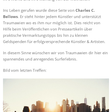
Ins Leben gerufen wurde diese Seite von
Charles C.
Bellows
. Er steht hinter jedem Künstler und unterstützt
Traumawien wo es ihm nur möglich ist. Dies reicht von
Hilfe beim Veröffentlichen von Presseartikeln über
praktische Vermarktungstipps bis hin zu kleinen
Geldspenden für erfolgversprechende Künstler & Artisten.
In diesem Sinne wünschen wir von Traumawien dir hier ein
spannendes und anregendes Surferlebnis.
Bild vom letzten Treffen: