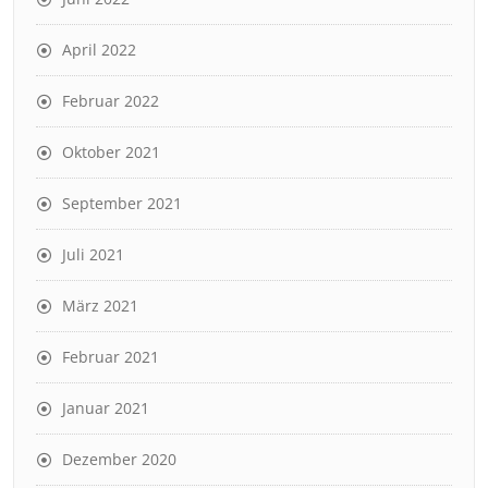
April 2022
Februar 2022
Oktober 2021
September 2021
Juli 2021
März 2021
Februar 2021
Januar 2021
Dezember 2020