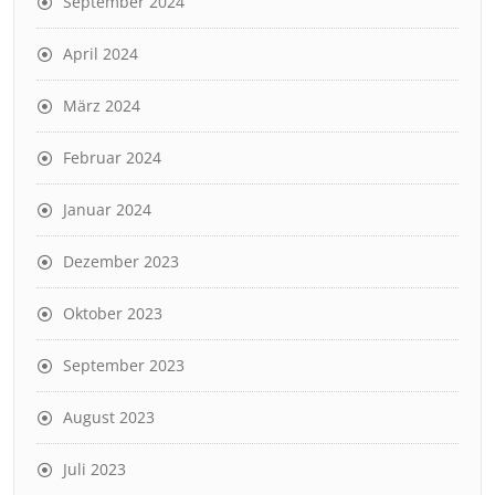
September 2024
April 2024
März 2024
Februar 2024
Januar 2024
Dezember 2023
Oktober 2023
September 2023
August 2023
Juli 2023