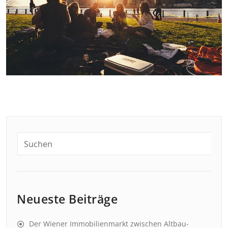
Neueste Beiträge
Der Wiener Immobilienmarkt zwischen Altbau-