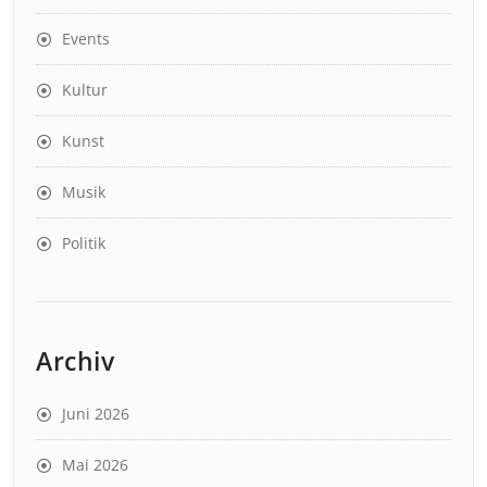
Events
Kultur
Kunst
Musik
Politik
Archiv
Juni 2026
Mai 2026