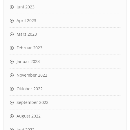
Juni 2023
April 2023
März 2023
Februar 2023
Januar 2023
November 2022
Oktober 2022
September 2022
August 2022
Juni 2022