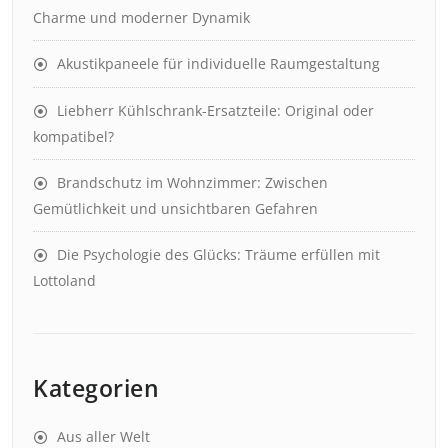
Charme und moderner Dynamik
Akustikpaneele für individuelle Raumgestaltung
Liebherr Kühlschrank-Ersatzteile: Original oder
kompatibel?
Brandschutz im Wohnzimmer: Zwischen
Gemütlichkeit und unsichtbaren Gefahren
Die Psychologie des Glücks: Träume erfüllen mit
Lottoland
Kategorien
Aus aller Welt