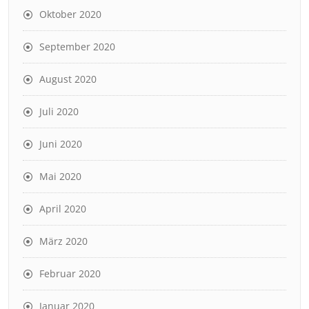
Oktober 2020
September 2020
August 2020
Juli 2020
Juni 2020
Mai 2020
April 2020
März 2020
Februar 2020
Januar 2020