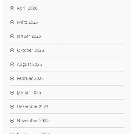
April 2026
März 2026
Januar 2026
Oktober 2025
August 2025
Februar 2025
Januar 2025
Dezember 2024
November 2024