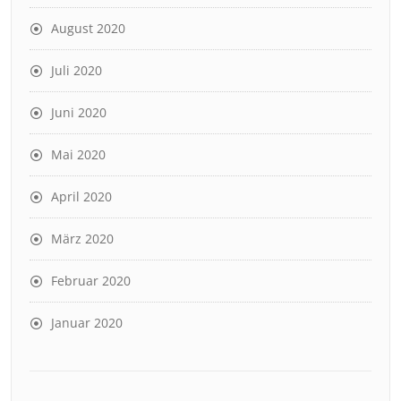
August 2020
Juli 2020
Juni 2020
Mai 2020
April 2020
März 2020
Februar 2020
Januar 2020