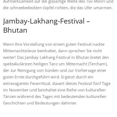
Aufmerksamkeit auf die glasartige Weite des Tso-Moriri und
die schneebedeckten Gipfel richten, die das Ufer umarmen.
Jambay-Lakhang-Festival –
Bhutan
Wenn Ihre Vorstellung von einem guten Festival nackte
Mitternachtstänze beinhaltet, dann sprechen Sie nicht
weiter! Das Jambay Lakhang Festival in Bhutan bietet den
spektakulärsten heiligen Tanz um Mitternacht (Tercham),
der zur Reinigung von Sünden und zur Vorhersage einer
guten Ernte durchgeführt wird. Ergänzt durch ein
extravagantes Feuerritual, dauert dieses Festival fünf Tage
im November und beinhaltet eine Reihe von kulturellen
Tänzen während des Tages mit bedeutenden kulturellen
Geschichten und Bedeutungen dahinter.