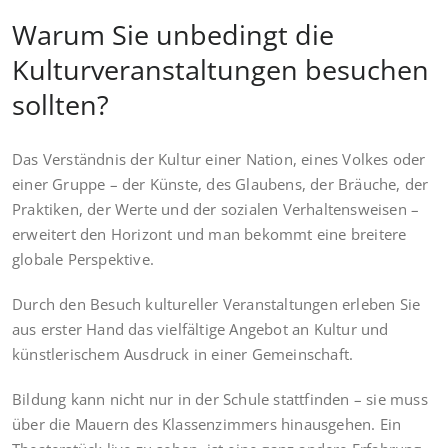
Warum Sie unbedingt die
Kulturveranstaltungen besuchen
sollten?
Das Verständnis der Kultur einer Nation, eines Volkes oder
einer Gruppe – der Künste, des Glaubens, der Bräuche, der
Praktiken, der Werte und der sozialen Verhaltensweisen –
erweitert den Horizont und man bekommt eine breitere
globale Perspektive.
Durch den Besuch kultureller Veranstaltungen erleben Sie
aus erster Hand das vielfältige Angebot an Kultur und
künstlerischem Ausdruck in einer Gemeinschaft.
Bildung kann nicht nur in der Schule stattfinden – sie muss
über die Mauern des Klassenzimmers hinausgehen. Ein