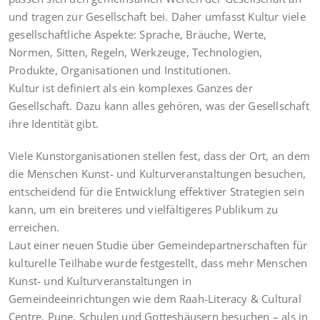
und tragen zur Gesellschaft bei. Daher umfasst Kultur viele
gesellschaftliche Aspekte: Sprache, Bräuche, Werte,
Normen, Sitten, Regeln, Werkzeuge, Technologien,
Produkte, Organisationen und Institutionen.
Kultur ist definiert als ein komplexes Ganzes der
Gesellschaft. Dazu kann alles gehören, was der Gesellschaft
ihre Identität gibt.
Viele Kunstorganisationen stellen fest, dass der Ort, an dem
die Menschen Kunst- und Kulturveranstaltungen besuchen,
entscheidend für die Entwicklung effektiver Strategien sein
kann, um ein breiteres und vielfältigeres Publikum zu
erreichen.
Laut einer neuen Studie über Gemeindepartnerschaften für
kulturelle Teilhabe wurde festgestellt, dass mehr Menschen
Kunst- und Kulturveranstaltungen in
Gemeindeeinrichtungen wie dem Raah-Literacy & Cultural
Centre, Pune, Schulen und Gotteshäusern besuchen – als in