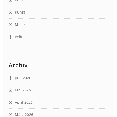
Kunst
Musik
Politik
Archiv
Juni 2026
Mai 2026
April 2026
März 2026