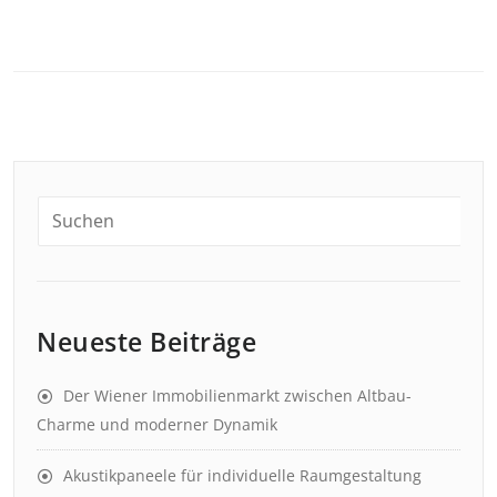
Neueste Beiträge
Der Wiener Immobilienmarkt zwischen Altbau-
Charme und moderner Dynamik
Akustikpaneele für individuelle Raumgestaltung