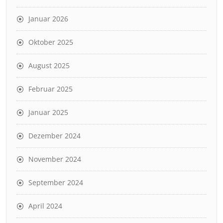
Januar 2026
Oktober 2025
August 2025
Februar 2025
Januar 2025
Dezember 2024
November 2024
September 2024
April 2024