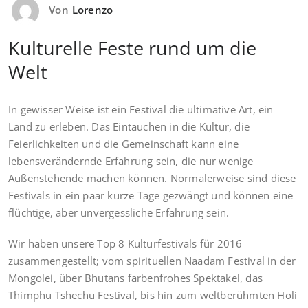
Von
Lorenzo
Kulturelle Feste rund um die
Welt
In gewisser Weise ist ein Festival die ultimative Art, ein
Land zu erleben. Das Eintauchen in die Kultur, die
Feierlichkeiten und die Gemeinschaft kann eine
lebensverändernde Erfahrung sein, die nur wenige
Außenstehende machen können. Normalerweise sind diese
Festivals in ein paar kurze Tage gezwängt und können eine
flüchtige, aber unvergessliche Erfahrung sein.
Wir haben unsere Top 8 Kulturfestivals für 2016
zusammengestellt; vom spirituellen Naadam Festival in der
Mongolei, über Bhutans farbenfrohes Spektakel, das
Thimphu Tshechu Festival, bis hin zum weltberühmten Holi