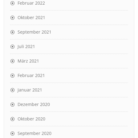
Februar 2022
Oktober 2021
September 2021
Juli 2021
März 2021
Februar 2021
Januar 2021
Dezember 2020
Oktober 2020
September 2020