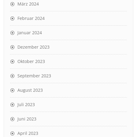
März 2024
Februar 2024
Januar 2024
Dezember 2023
Oktober 2023
September 2023
August 2023
Juli 2023
Juni 2023
April 2023