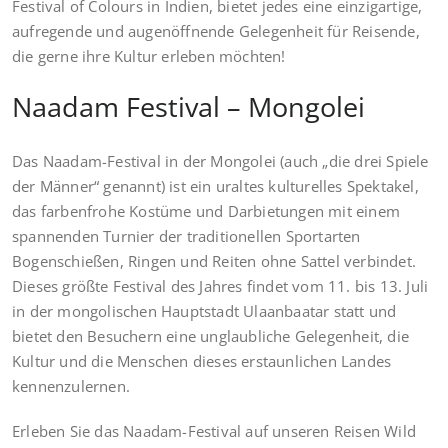
Festival of Colours in Indien, bietet jedes eine einzigartige,
aufregende und augenöffnende Gelegenheit für Reisende,
die gerne ihre Kultur erleben möchten!
Naadam Festival – Mongolei
Das Naadam-Festival in der Mongolei (auch „die drei Spiele
der Männer“ genannt) ist ein uraltes kulturelles Spektakel,
das farbenfrohe Kostüme und Darbietungen mit einem
spannenden Turnier der traditionellen Sportarten
Bogenschießen, Ringen und Reiten ohne Sattel verbindet.
Dieses größte Festival des Jahres findet vom 11. bis 13. Juli
in der mongolischen Hauptstadt Ulaanbaatar statt und
bietet den Besuchern eine unglaubliche Gelegenheit, die
Kultur und die Menschen dieses erstaunlichen Landes
kennenzulernen.
Erleben Sie das Naadam-Festival auf unseren Reisen Wild