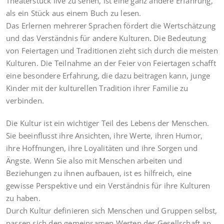
Theaterstück live zu sehen, ist eine ganz andere Erfahrung,
als ein Stück aus einem Buch zu lesen.
Das Erlernen mehrerer Sprachen fördert die Wertschätzung
und das Verständnis für andere Kulturen. Die Bedeutung
von Feiertagen und Traditionen zieht sich durch die meisten
Kulturen. Die Teilnahme an der Feier von Feiertagen schafft
eine besondere Erfahrung, die dazu beitragen kann, junge
Kinder mit der kulturellen Tradition ihrer Familie zu
verbinden.
Die Kultur ist ein wichtiger Teil des Lebens der Menschen.
Sie beeinflusst ihre Ansichten, ihre Werte, ihren Humor,
ihre Hoffnungen, ihre Loyalitäten und ihre Sorgen und
Ängste. Wenn Sie also mit Menschen arbeiten und
Beziehungen zu ihnen aufbauen, ist es hilfreich, eine
gewisse Perspektive und ein Verständnis für ihre Kulturen
zu haben.
Durch Kultur definieren sich Menschen und Gruppen selbst,
passen sich den gemeinsamen Werten der Gesellschaft an