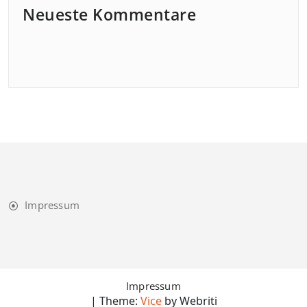
Neueste Kommentare
Impressum
Impressum
| Theme:
Vice
by Webriti