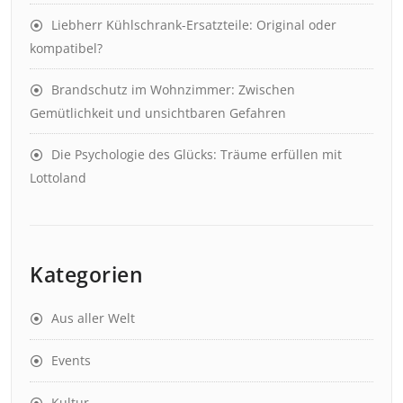
Liebherr Kühlschrank-Ersatzteile: Original oder
kompatibel?
Brandschutz im Wohnzimmer: Zwischen
Gemütlichkeit und unsichtbaren Gefahren
Die Psychologie des Glücks: Träume erfüllen mit
Lottoland
Kategorien
Aus aller Welt
Events
Kultur