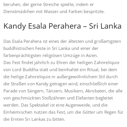
beruhen, der gerne Streiche spielte, indem er
Dienstmädchen mit Wasser und Farben bespritzte.
Kandy Esala Perahera – Sri Lanka
Das Esala Perahera ist eines der ältesten und großartigsten
buddhistischen Feste in Sri Lanka und einer der
farbenprächtigsten religiösen Umzüge in Asien.
Das Fest findet jährlich zu Ehren der heiligen Zahnreliquie
von Lord Buddha statt und beinhaltet ein Ritual, bei dem
die heilige Zahnreliquie in außergewöhnlichem Stil durch
die Straßen von Kandy getragen wird, einschließlich einer
Parade von Sängern, Tänzern, Musikern, Akrobaten, die alle
von geschmückten Stoßzähnen und Elefanten begleitet
werden. Das Spektakel ist eine Augenweide, und die
Einheimischen nutzen das Fest, um die Götter um Regen für
die Ernten Sri Lankas zu bitten.