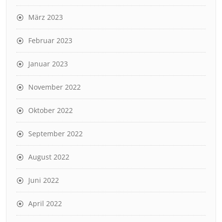
März 2023
Februar 2023
Januar 2023
November 2022
Oktober 2022
September 2022
August 2022
Juni 2022
April 2022