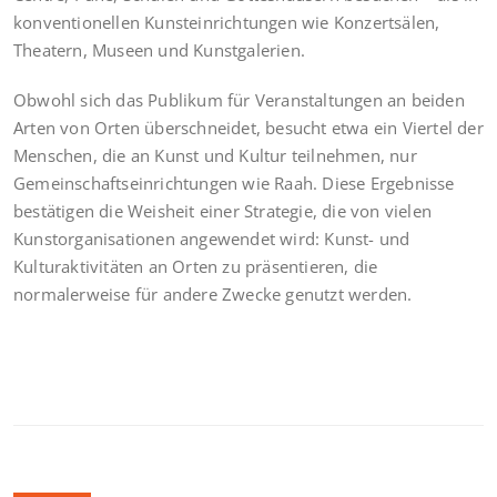
konventionellen Kunsteinrichtungen wie Konzertsälen,
Theatern, Museen und Kunstgalerien.
Obwohl sich das Publikum für Veranstaltungen an beiden
Arten von Orten überschneidet, besucht etwa ein Viertel der
Menschen, die an Kunst und Kultur teilnehmen, nur
Gemeinschaftseinrichtungen wie Raah. Diese Ergebnisse
bestätigen die Weisheit einer Strategie, die von vielen
Kunstorganisationen angewendet wird: Kunst- und
Kulturaktivitäten an Orten zu präsentieren, die
normalerweise für andere Zwecke genutzt werden.