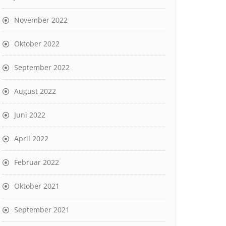
November 2022
Oktober 2022
September 2022
August 2022
Juni 2022
April 2022
Februar 2022
Oktober 2021
September 2021