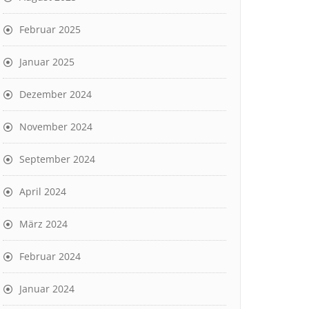
Februar 2025
Januar 2025
Dezember 2024
November 2024
September 2024
April 2024
März 2024
Februar 2024
Januar 2024