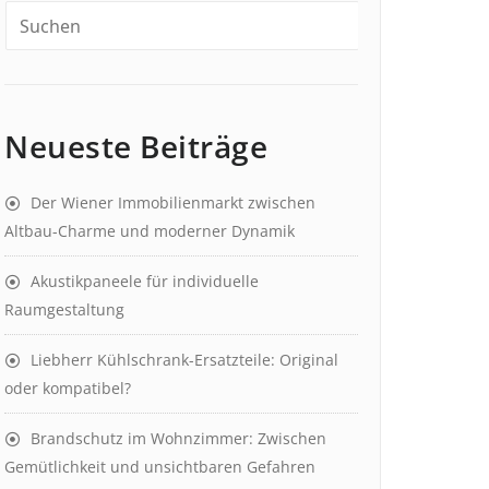
Neueste Beiträge
Der Wiener Immobilienmarkt zwischen
Altbau-Charme und moderner Dynamik
Akustikpaneele für individuelle
Raumgestaltung
Liebherr Kühlschrank-Ersatzteile: Original
oder kompatibel?
Brandschutz im Wohnzimmer: Zwischen
Gemütlichkeit und unsichtbaren Gefahren