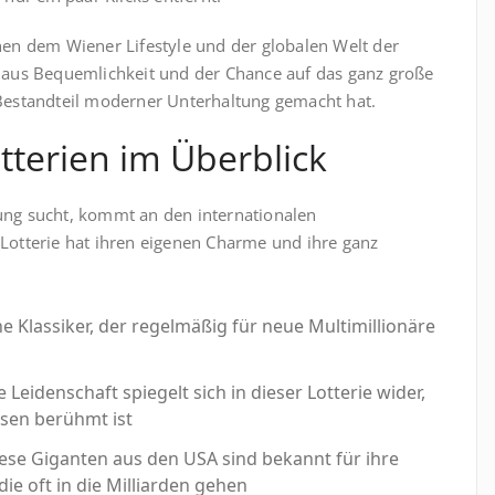
hen dem Wiener Lifestyle und der globalen Welt der
g aus Bequemlichkeit und der Chance auf das ganz große
 Bestandteil moderner Unterhaltung gemacht hat.
tterien im Überblick
g sucht, kommt an den internationalen
 Lotterie hat ihren eigenen Charme und ihre ganz
 Klassiker, der regelmäßig für neue Multimillionäre
e Leidenschaft spiegelt sich in dieser Lotterie wider,
asen berühmt ist
ese Giganten aus den USA sind bekannt für ihre
e oft in die Milliarden gehen