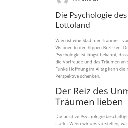
Die Psychologie des
Lottoland
Wien ist eine Stadt der Träume – vo
Visionen in den hippen Bezirken. Do
Psychologie ist längst bekannt, dass
die Vorfreude und das Träumen an si
Funke Hoffnung im Alltag kann die 
Perspektive schenken.
Der Reiz des Un
Träumen lieben
Die positive Psychologie beschäftigt
stärkt. Wenn wir uns vorstellen, wa