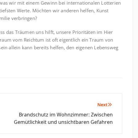
as wir mit einem Gewinn bei internationalen Lotterien
tiefsten Werte. Möchten wir anderen helfen, Kunst
milie verbringen?
ss das Träumen uns hilft, unsere Prioritäten im Hier
Traum vom Reichtum ist oft eigentlich ein Traum von
in allein kann bereits helfen, den eigenen Lebensweg
Next
Brandschutz im Wohnzimmer: Zwischen
Gemütlichkeit und unsichtbaren Gefahren