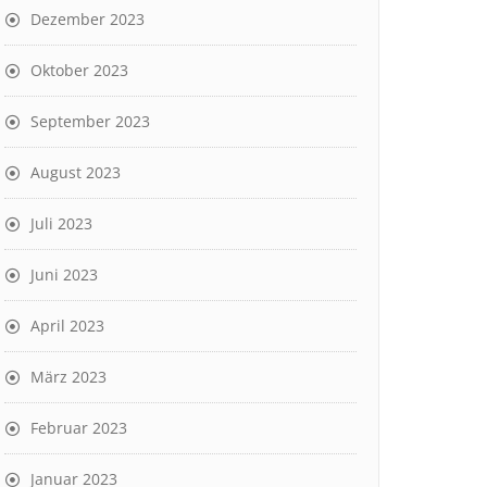
Dezember 2023
Oktober 2023
September 2023
August 2023
Juli 2023
Juni 2023
April 2023
März 2023
Februar 2023
Januar 2023