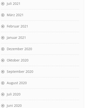
Juli 2021
März 2021
Februar 2021
Januar 2021
Dezember 2020
Oktober 2020
September 2020
August 2020
Juli 2020
Juni 2020