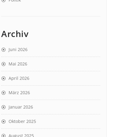
Archiv
Juni 2026
Mai 2026
April 2026
März 2026
Januar 2026
Oktober 2025
August 2025