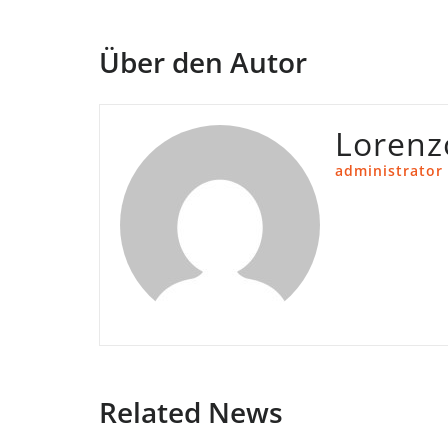
Über den Autor
Lorenz
administrator
Related News