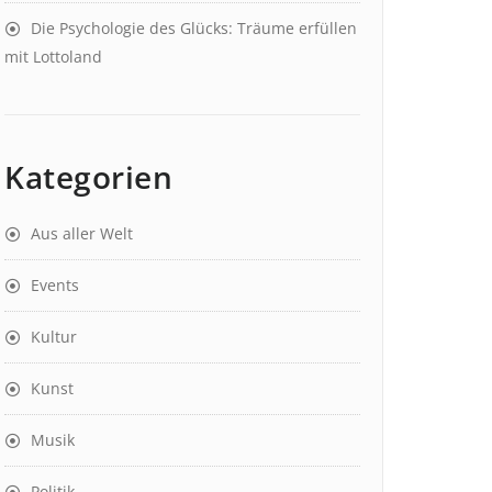
Die Psychologie des Glücks: Träume erfüllen
mit Lottoland
Kategorien
Aus aller Welt
Events
Kultur
Kunst
Musik
Politik