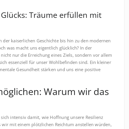
 Glücks: Träume erfüllen mit
n der kaiserlichen Geschichte bis hin zu den modernen
ch was macht uns eigentlich glücklich? In der
 nicht nur die Erreichung eines Ziels, sondern vor allem
ch essenziell für unser Wohlbefinden sind. Ein kleiner
mentale Gesundheit stärken und uns eine positive
möglichen: Warum wir das
 sich intensiv damit, wie Hoffnung unsere Resilienz
s wir mit einem plötzlichen Reichtum anstellen würden,