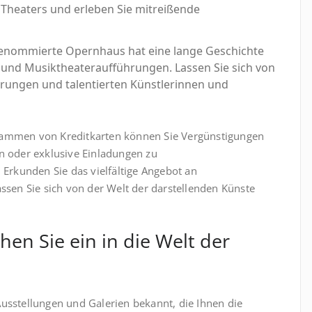
s Theaters und erleben Sie mitreißende
renommierte Opernhaus hat eine lange Geschichte
- und Musiktheateraufführungen. Lassen Sie sich von
rungen und talentierten Künstlerinnen und
ammen von Kreditkarten können Sie Vergünstigungen
n oder exklusive Einladungen zu
Erkunden Sie das vielfältige Angebot an
ssen Sie sich von der Welt der darstellenden Künste
en Sie ein in die Welt der
 Ausstellungen und Galerien bekannt, die Ihnen die