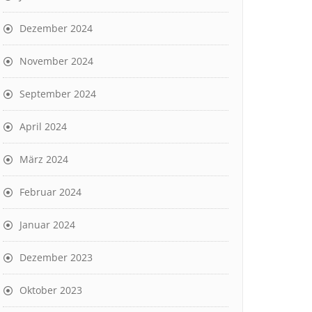
Dezember 2024
November 2024
September 2024
April 2024
März 2024
Februar 2024
Januar 2024
Dezember 2023
Oktober 2023