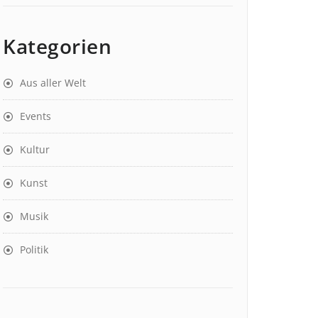
Kategorien
Aus aller Welt
Events
Kultur
Kunst
Musik
Politik