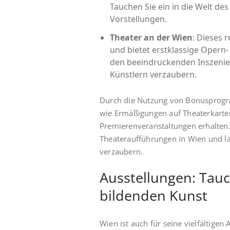
Tauchen Sie ein in die Welt de
Vorstellungen.
Theater an der Wien
: Dieses 
und bietet erstklassige Opern
den beeindruckenden Inszenie
Künstlern verzaubern.
Durch die Nutzung von Bonusprogr
wie Ermäßigungen auf Theaterkarte
Premierenveranstaltungen erhalten. 
Theateraufführungen in Wien und la
verzaubern.
Ausstellungen: Tauch
bildenden Kunst
Wien ist auch für seine vielfältigen