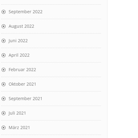
September 2022
August 2022
Juni 2022
April 2022
Februar 2022
Oktober 2021
September 2021
Juli 2021
März 2021