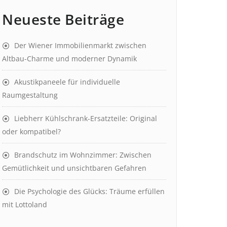
Neueste Beiträge
Der Wiener Immobilienmarkt zwischen
Altbau-Charme und moderner Dynamik
Akustikpaneele für individuelle
Raumgestaltung
Liebherr Kühlschrank-Ersatzteile: Original
oder kompatibel?
Brandschutz im Wohnzimmer: Zwischen
Gemütlichkeit und unsichtbaren Gefahren
Die Psychologie des Glücks: Träume erfüllen
mit Lottoland