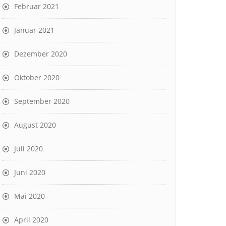
Februar 2021
Januar 2021
Dezember 2020
Oktober 2020
September 2020
August 2020
Juli 2020
Juni 2020
Mai 2020
April 2020