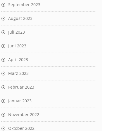
September 2023
August 2023
Juli 2023
Juni 2023
April 2023
März 2023
Februar 2023
Januar 2023
November 2022
Oktober 2022