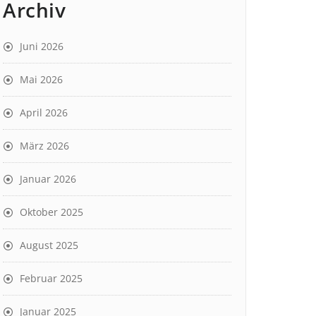
Archiv
Juni 2026
Mai 2026
April 2026
März 2026
Januar 2026
Oktober 2025
August 2025
Februar 2025
Januar 2025