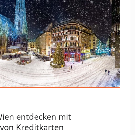
Wien entdecken mit
on Kreditkarten