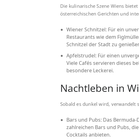
Die kulinarische Szene Wiens bietet 
österreichischen Gerichten und inte
Wiener Schnitzel: Für ein unver
Restaurants wie dem Figlmülle
Schnitzel der Stadt zu genieße
Apfelstrudel: Für einen unverg
Viele Cafés servieren dieses be
besondere Leckerei.
Nachtleben in W
Sobald es dunkel wird, verwandelt 
Bars und Pubs: Das Bermuda-Dr
zahlreichen Bars und Pubs, die 
Cocktails anbieten.