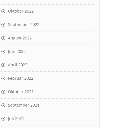
Oktober 2022
September 2022
August 2022
Juni 2022
April 2022
Februar 2022
Oktober 2021
September 2021
Juli 2021