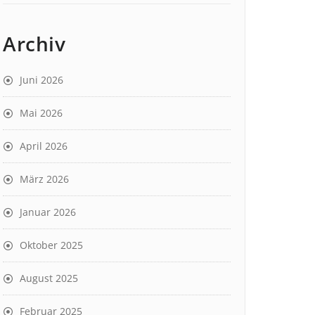
Archiv
Juni 2026
Mai 2026
April 2026
März 2026
Januar 2026
Oktober 2025
August 2025
Februar 2025