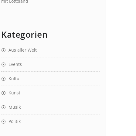
mit Lottoland
Kategorien
Aus aller Welt
Events
Kultur
Kunst
Musik
Politik