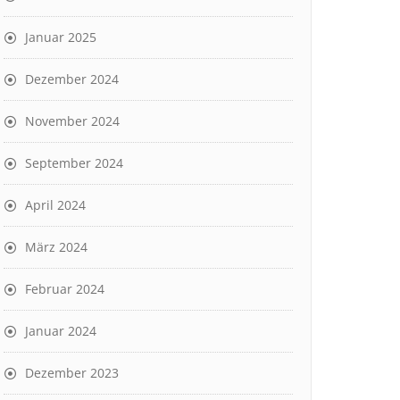
Januar 2025
Dezember 2024
November 2024
September 2024
April 2024
März 2024
Februar 2024
Januar 2024
Dezember 2023