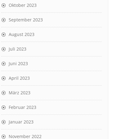
Oktober 2023
September 2023
August 2023
Juli 2023
Juni 2023
April 2023
März 2023
Februar 2023
Januar 2023
November 2022