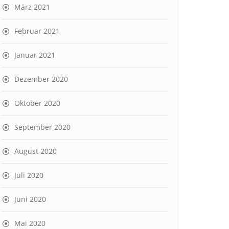
März 2021
Februar 2021
Januar 2021
Dezember 2020
Oktober 2020
September 2020
August 2020
Juli 2020
Juni 2020
Mai 2020