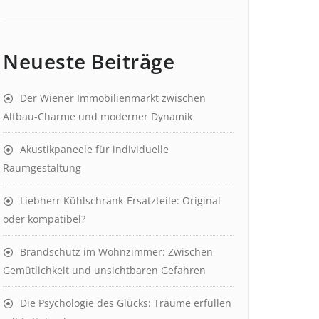
Neueste Beiträge
Der Wiener Immobilienmarkt zwischen
Altbau-Charme und moderner Dynamik
Akustikpaneele für individuelle
Raumgestaltung
Liebherr Kühlschrank-Ersatzteile: Original
oder kompatibel?
Brandschutz im Wohnzimmer: Zwischen
Gemütlichkeit und unsichtbaren Gefahren
Die Psychologie des Glücks: Träume erfüllen