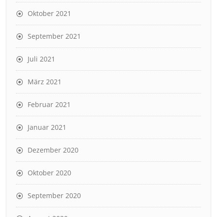
Oktober 2021
September 2021
Juli 2021
März 2021
Februar 2021
Januar 2021
Dezember 2020
Oktober 2020
September 2020