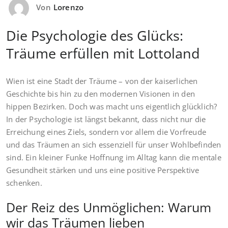
Von
Lorenzo
Die Psychologie des Glücks:
Träume erfüllen mit Lottoland
Wien ist eine Stadt der Träume – von der kaiserlichen
Geschichte bis hin zu den modernen Visionen in den
hippen Bezirken. Doch was macht uns eigentlich glücklich?
In der Psychologie ist längst bekannt, dass nicht nur die
Erreichung eines Ziels, sondern vor allem die Vorfreude
und das Träumen an sich essenziell für unser Wohlbefinden
sind. Ein kleiner Funke Hoffnung im Alltag kann die mentale
Gesundheit stärken und uns eine positive Perspektive
schenken.
Der Reiz des Unmöglichen: Warum
wir das Träumen lieben