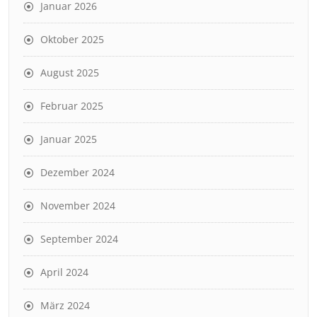
Januar 2026
Oktober 2025
August 2025
Februar 2025
Januar 2025
Dezember 2024
November 2024
September 2024
April 2024
März 2024