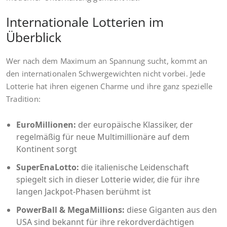
Internationale Lotterien im
Überblick
Wer nach dem Maximum an Spannung sucht, kommt an
den internationalen Schwergewichten nicht vorbei. Jede
Lotterie hat ihren eigenen Charme und ihre ganz spezielle
Tradition:
EuroMillionen:
der europäische Klassiker, der
regelmäßig für neue Multimillionäre auf dem
Kontinent sorgt
SuperEnaLotto:
die italienische Leidenschaft
spiegelt sich in dieser Lotterie wider, die für ihre
langen Jackpot-Phasen berühmt ist
PowerBall & MegaMillions:
diese Giganten aus den
USA sind bekannt für ihre rekordverdächtigen