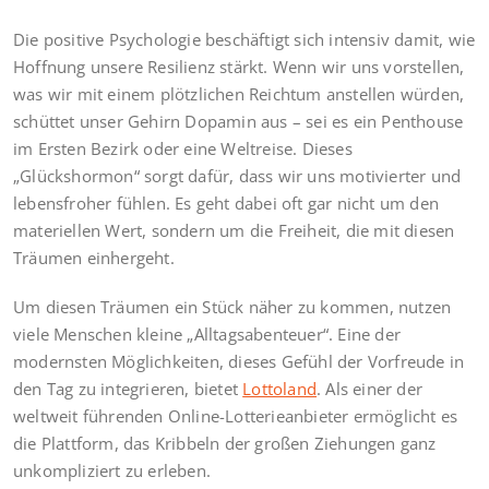
Die positive Psychologie beschäftigt sich intensiv damit, wie
Hoffnung unsere Resilienz stärkt. Wenn wir uns vorstellen,
was wir mit einem plötzlichen Reichtum anstellen würden,
schüttet unser Gehirn Dopamin aus – sei es ein Penthouse
im Ersten Bezirk oder eine Weltreise. Dieses
„Glückshormon“ sorgt dafür, dass wir uns motivierter und
lebensfroher fühlen. Es geht dabei oft gar nicht um den
materiellen Wert, sondern um die Freiheit, die mit diesen
Träumen einhergeht.
Um diesen Träumen ein Stück näher zu kommen, nutzen
viele Menschen kleine „Alltagsabenteuer“. Eine der
modernsten Möglichkeiten, dieses Gefühl der Vorfreude in
den Tag zu integrieren, bietet
Lottoland
. Als einer der
weltweit führenden Online-Lotterieanbieter ermöglicht es
die Plattform, das Kribbeln der großen Ziehungen ganz
unkompliziert zu erleben.