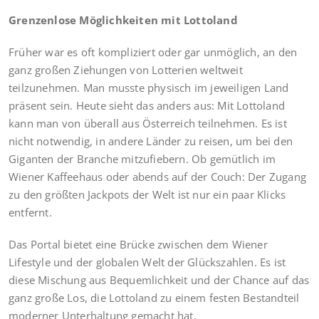
Grenzenlose Möglichkeiten mit Lottoland
Früher war es oft kompliziert oder gar unmöglich, an den
ganz großen Ziehungen von Lotterien weltweit
teilzunehmen. Man musste physisch im jeweiligen Land
präsent sein. Heute sieht das anders aus: Mit Lottoland
kann man von überall aus Österreich teilnehmen. Es ist
nicht notwendig, in andere Länder zu reisen, um bei den
Giganten der Branche mitzufiebern. Ob gemütlich im
Wiener Kaffeehaus oder abends auf der Couch: Der Zugang
zu den größten Jackpots der Welt ist nur ein paar Klicks
entfernt.
Das Portal bietet eine Brücke zwischen dem Wiener
Lifestyle und der globalen Welt der Glückszahlen. Es ist
diese Mischung aus Bequemlichkeit und der Chance auf das
ganz große Los, die Lottoland zu einem festen Bestandteil
moderner Unterhaltung gemacht hat.