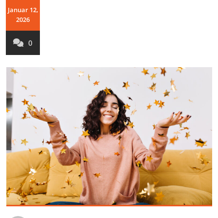
Januar 12,
2026
0