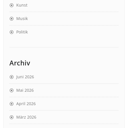
Kunst
Musik
Politik
Archiv
Juni 2026
Mai 2026
April 2026
März 2026