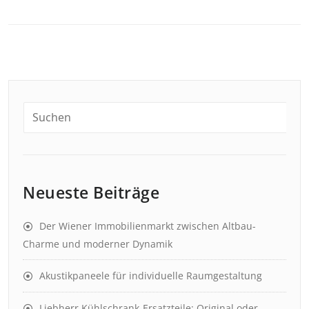
Neueste Beiträge
Der Wiener Immobilienmarkt zwischen Altbau-
Charme und moderner Dynamik
Akustikpaneele für individuelle Raumgestaltung
Liebherr Kühlschrank-Ersatzteile: Original oder