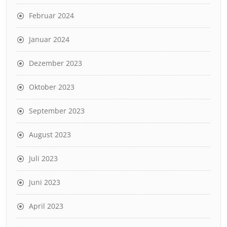
Februar 2024
Januar 2024
Dezember 2023
Oktober 2023
September 2023
August 2023
Juli 2023
Juni 2023
April 2023