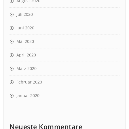
August 2020
Juli 2020
Juni 2020
Mai 2020
April 2020
März 2020
Februar 2020
Januar 2020
Neueste Kommentare