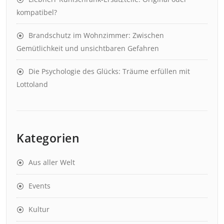
kompatibel?
Brandschutz im Wohnzimmer: Zwischen
Gemütlichkeit und unsichtbaren Gefahren
Die Psychologie des Glücks: Träume erfüllen mit
Lottoland
Kategorien
Aus aller Welt
Events
Kultur