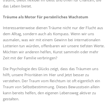
das Leben bietet.
Träume als Motor für persönliches Wachstum
Interessanterweise dienen Träume nicht nur der Flucht aus
dem Alltag, sondern auch als Kompass. Wenn wir uns
ausmalen, was wir mit einem Gewinn bei internationalen
Lotterien tun würden, offenbaren wir unsere tiefsten Werte.
Möchten wir anderen helfen, Kunst sammeln oder mehr
Zeit mit der Familie verbringen?
Die Psychologie des Glücks zeigt, dass das Träumen uns
hilft, unsere Prioritäten im Hier und Jetzt besser zu
verstehen. Der Traum vom Reichtum ist oft eigentlich ein
Traum von Selbstbestimmung. Dieses Bewusstsein allein
kann bereits helfen, den eigenen Lebensweg aktiver zu
gestalten.