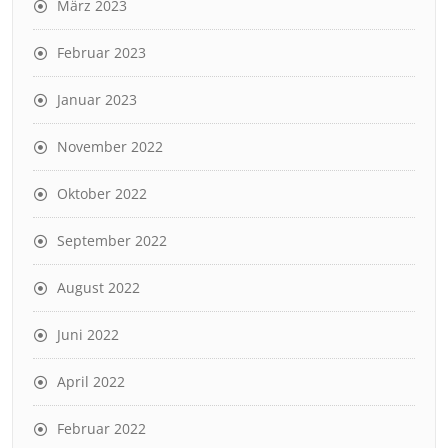
März 2023
Februar 2023
Januar 2023
November 2022
Oktober 2022
September 2022
August 2022
Juni 2022
April 2022
Februar 2022