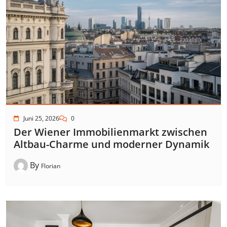
Juni 25, 2026
0
Der Wiener Immobilienmarkt zwischen
Altbau-Charme und moderner Dynamik
By
Florian