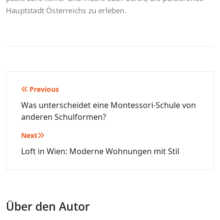
Hauptstadt Österreichs zu erleben.
Beitragsnavigation
Previous
Was unterscheidet eine Montessori-Schule von
anderen Schulformen?
Next
Loft in Wien: Moderne Wohnungen mit Stil
Über den Autor