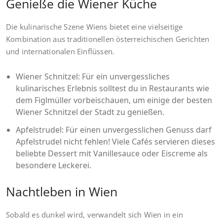
Genieße die Wiener Küche
Die kulinarische Szene Wiens bietet eine vielseitige
Kombination aus traditionellen österreichischen Gerichten
und internationalen Einflüssen.
Wiener Schnitzel: Für ein unvergessliches
kulinarisches Erlebnis solltest du in Restaurants wie
dem Figlmüller vorbeischauen, um einige der besten
Wiener Schnitzel der Stadt zu genießen.
Apfelstrudel: Für einen unvergesslichen Genuss darf
Apfelstrudel nicht fehlen! Viele Cafés servieren dieses
beliebte Dessert mit Vanillesauce oder Eiscreme als
besondere Leckerei.
Nachtleben in Wien
Sobald es dunkel wird, verwandelt sich Wien in ein