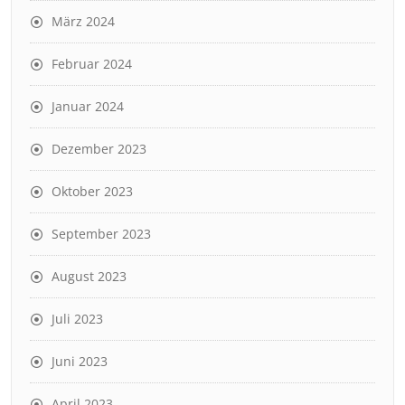
März 2024
Februar 2024
Januar 2024
Dezember 2023
Oktober 2023
September 2023
August 2023
Juli 2023
Juni 2023
April 2023