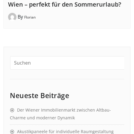
Wien – perfekt für den Sommerurlaub?
By
Florian
Neueste Beiträge
Der Wiener Immobilienmarkt zwischen Altbau-
Charme und moderner Dynamik
Akustikpaneele für individuelle Raumgestaltung