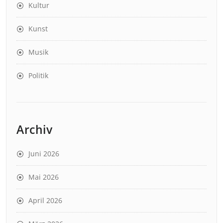
Kultur
Kunst
Musik
Politik
Archiv
Juni 2026
Mai 2026
April 2026