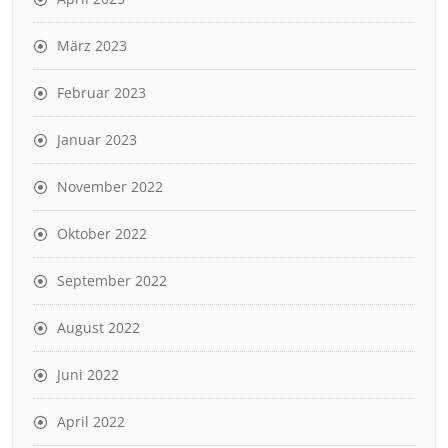
März 2023
Februar 2023
Januar 2023
November 2022
Oktober 2022
September 2022
August 2022
Juni 2022
April 2022