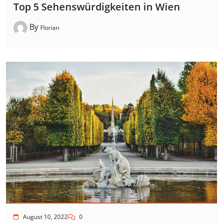
Top 5 Sehenswürdigkeiten in Wien
By
Florian
August 10, 2022
0