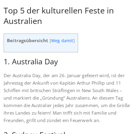
Top 5 der kulturellen Feste in
Australien
Beitragsübersicht
[
Weg damit
]
1. Australia Day
Der Australia Day, der am 26. Januar gefeiert wird, ist der
Jahrestag der Ankunft von Kapitän Arthur Phillip und 11
Schiffen mit britischen Sträflingen in New South Wales –
und markiert die „Gründung“ Australiens. An diesem Tag
kommen die Australier jedes Jahr zusammen, um die Größe
ihres Landes zu feiern! Man trifft sich mit Familie und
Freunden, grillt und zündet ein Feuerwerk an.