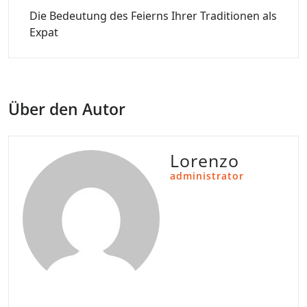
Die Bedeutung des Feierns Ihrer Traditionen als
Expat
Über den Autor
Lorenzo
administrator