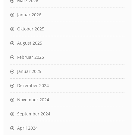
März 2026
Januar 2026
Oktober 2025
August 2025
Februar 2025
Januar 2025
Dezember 2024
November 2024
September 2024
April 2024