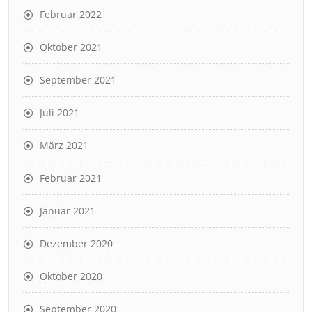
Februar 2022
Oktober 2021
September 2021
Juli 2021
März 2021
Februar 2021
Januar 2021
Dezember 2020
Oktober 2020
September 2020