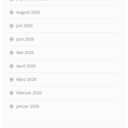
August 2020
Juli 2020
Juni 2020
Mai 2020
April 2020
März 2020
Februar 2020
Januar 2020