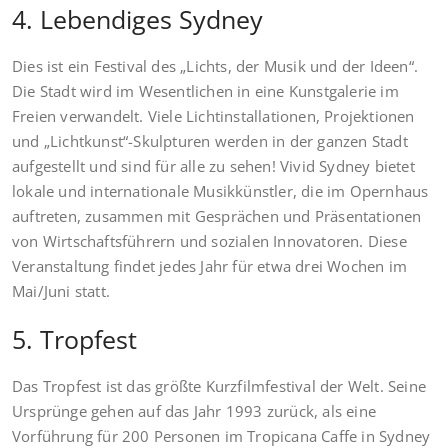
4. Lebendiges Sydney
Dies ist ein Festival des „Lichts, der Musik und der Ideen“.
Die Stadt wird im Wesentlichen in eine Kunstgalerie im
Freien verwandelt. Viele Lichtinstallationen, Projektionen
und „Lichtkunst“-Skulpturen werden in der ganzen Stadt
aufgestellt und sind für alle zu sehen! Vivid Sydney bietet
lokale und internationale Musikkünstler, die im Opernhaus
auftreten, zusammen mit Gesprächen und Präsentationen
von Wirtschaftsführern und sozialen Innovatoren. Diese
Veranstaltung findet jedes Jahr für etwa drei Wochen im
Mai/Juni statt.
5. Tropfest
Das Tropfest ist das größte Kurzfilmfestival der Welt. Seine
Ursprünge gehen auf das Jahr 1993 zurück, als eine
Vorführung für 200 Personen im Tropicana Caffe in Sydney