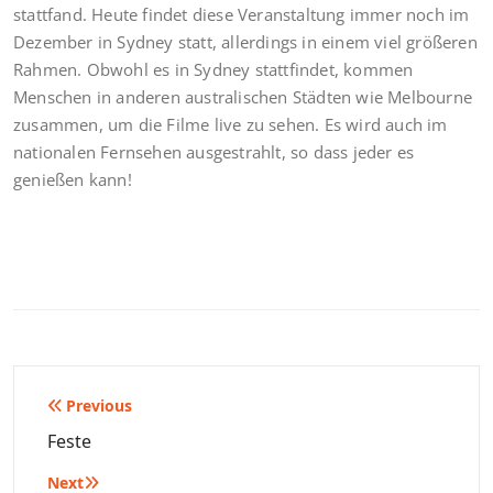
stattfand. Heute findet diese Veranstaltung immer noch im
Dezember in Sydney statt, allerdings in einem viel größeren
Rahmen. Obwohl es in Sydney stattfindet, kommen
Menschen in anderen australischen Städten wie Melbourne
zusammen, um die Filme live zu sehen. Es wird auch im
nationalen Fernsehen ausgestrahlt, so dass jeder es
genießen kann!
Beitragsnavigation
Previous
Feste
Next