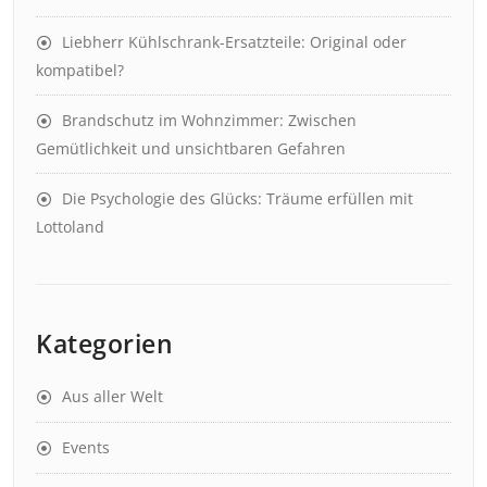
Liebherr Kühlschrank-Ersatzteile: Original oder
kompatibel?
Brandschutz im Wohnzimmer: Zwischen
Gemütlichkeit und unsichtbaren Gefahren
Die Psychologie des Glücks: Träume erfüllen mit
Lottoland
Kategorien
Aus aller Welt
Events