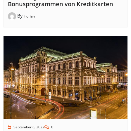
Bonusprogrammen von Kreditkarten
By
Florian
September 8, 2022
0