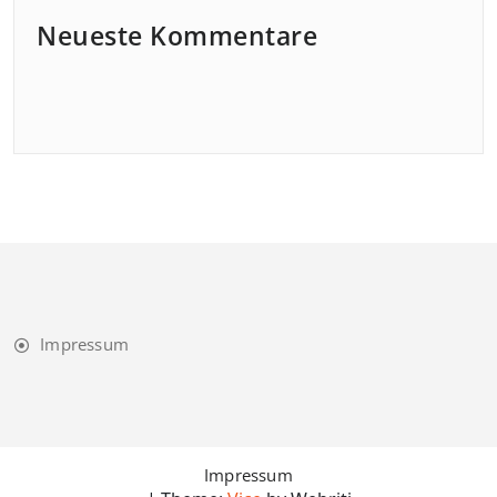
Neueste Kommentare
Impressum
Impressum