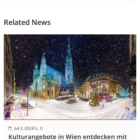
Related News
Juli 3, 2023
0
Kulturangebote in Wien entdecken mit