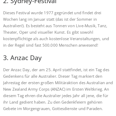
2. Sydney-Festival
Dieses Festival wurde 1977 gegründet und findet drei
Wochen lang im Januar statt (das ist der Sommer in
Australien!). Es besteht aus Tonnen von Live-Musik, Tanz,
Theater, Oper und visueller Kunst. Es gibt sowohl
kostenpflichtige als auch kostenlose Veranstaltungen, und
in der Regel sind fast 500.000 Menschen anwesend!
3. Anzac Day
Der Anzac Day, der am 25. April stattfindet, ist ein Tag des
Gedenkens für alle Australier. Dieser Tag markiert den
Jahrestag der ersten großen Militäraktion des Australian and
New Zealand Army Corps (ANZAC) im Ersten Weltkrieg. An
diesem Tag ehren die Australier jedes Jahr all jene, die für
ihr Land gedient haben. Zu den Gedenkfeiern gehören
Gebete im Morgengrauen, Gottesdienste und Paraden.